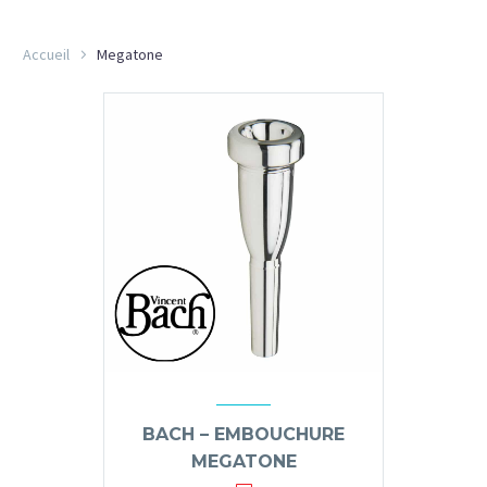
Accueil
Megatone
BACH – EMBOUCHURE
MEGATONE