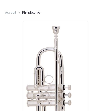
Accueil
Philadelphie