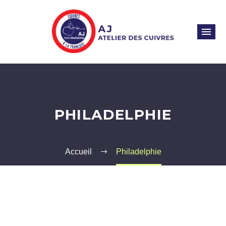
PHILADELPHIE
Accueil
Philadelphie