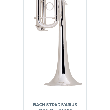
BACH STRADIVARIUS