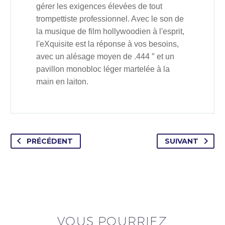
gérer les exigences élevées de tout
trompettiste professionnel. Avec le son de
la musique de film hollywoodien à l'esprit,
l'eXquisite est la réponse à vos besoins,
avec un alésage moyen de .444 ″ et un
pavillon monobloc léger martelée à la
main en laiton.
PRÉCÉDENT
SUIVANT
VOUS POURRIEZ