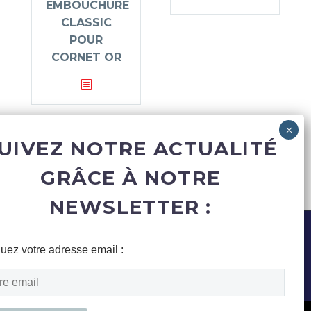
EMBOUCHURE
CLASSIC
POUR
CORNET OR
UIVEZ NOTRE ACTUALITÉ
GRÂCE À NOTRE
NEWSLETTER :
quez votre adresse email :
Mentions légales
Politique de confidentialité
CGV