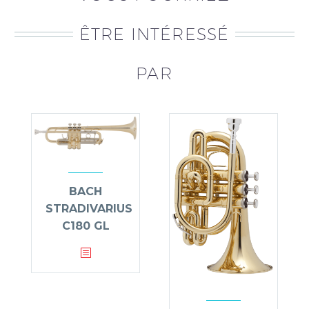
ÊTRE INTÉRESSÉ
PAR
BACH
STRADIVARIUS
C180 GL