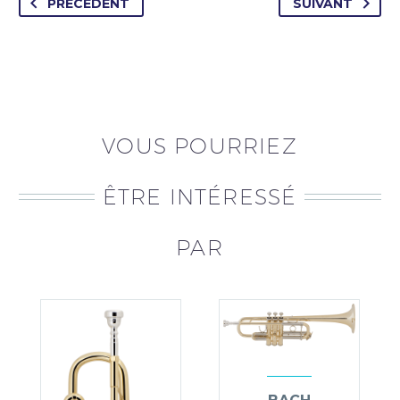
PRÉCÉDENT
SUIVANT
VOUS POURRIEZ
ÊTRE INTÉRESSÉ
PAR