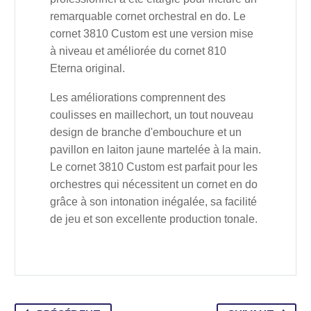
remarquable cornet orchestral en do. Le
cornet 3810 Custom est une version mise
à niveau et améliorée du cornet 810
Eterna original.
Les améliorations comprennent des
coulisses en maillechort, un tout nouveau
design de branche d'embouchure et un
pavillon en laiton jaune martelée à la main.
Le cornet 3810 Custom est parfait pour les
orchestres qui nécessitent un cornet en do
grâce à son intonation inégalée, sa facilité
de jeu et son excellente production tonale.