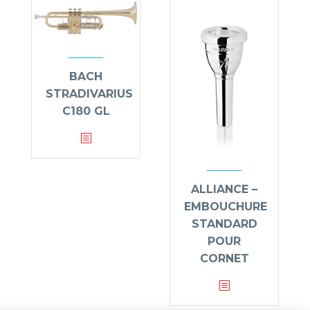
BACH
STRADIVARIUS
C180 GL
ALLIANCE –
EMBOUCHURE
STANDARD
POUR
CORNET