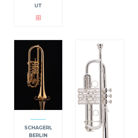
UT
SCHAGERL
BERLIN