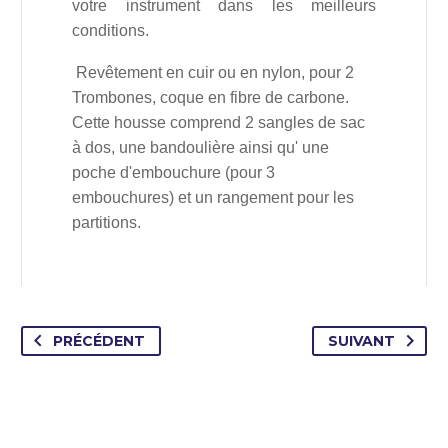
votre instrument dans les meilleurs
conditions.
Revêtement en cuir ou en nylon, pour 2
Trombones, coque en fibre de carbone.
Cette housse comprend 2 sangles de sac
à dos, une bandoulière ainsi qu' une
poche d'embouchure
(pour 3
embouchures) et un rangement pour les
partitions
.
PRÉCÉDENT
SUIVANT