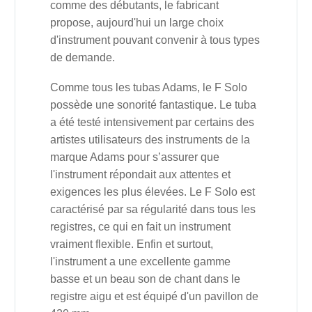
comme des débutants, le fabricant
propose, aujourd'hui un large choix
d'instrument pouvant convenir à tous types
de demande.
Comme tous les tubas Adams, le F Solo
possède une sonorité fantastique. Le tuba
a été testé intensivement par certains des
artistes utilisateurs des instruments de la
marque Adams pour s’assurer que
l'instrument répondait aux attentes et
exigences les plus élevées. Le F Solo est
caractérisé par sa régularité dans tous les
registres, ce qui en fait un instrument
vraiment flexible. Enfin et surtout,
l'instrument a une excellente gamme
basse et un beau son de chant dans le
registre aigu et est équipé d'un pavillon de