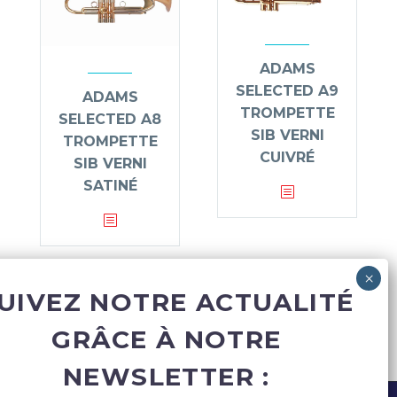
ADAMS
SELECTED A9
ADAMS
TROMPETTE
SELECTED A8
SIB VERNI
TROMPETTE
CUIVRÉ
SIB VERNI
SATINÉ
UIVEZ NOTRE ACTUALITÉ
GRÂCE À NOTRE
NEWSLETTER :