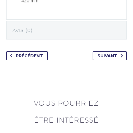
420 mm.
AVIS (0)
PRÉCÉDENT
SUIVANT
VOUS POURRIEZ
ÊTRE INTÉRESSÉ