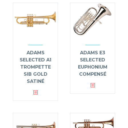
ADAMS
ADAMS E3
SELECTED A1
SELECTED
TROMPETTE
EUPHONIUM
SIB GOLD
COMPENSÉ
SATINÉ