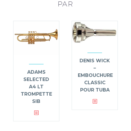
PAR
DENIS WICK
–
ADAMS
EMBOUCHURE
SELECTED
CLASSIC
A4 LT
POUR TUBA
TROMPETTE
SIB