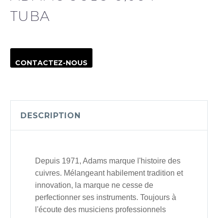
TUBA
CONTACTEZ-NOUS
DESCRIPTION
Depuis 1971, Adams marque l'histoire des
cuivres. Mélangeant habilement tradition et
innovation, la marque ne cesse de
perfectionner ses instruments. Toujours à
l'écoute des musiciens professionnels